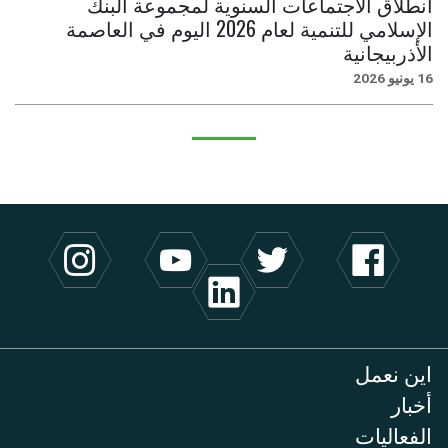
انطلاق الاجتماعات السنوية لمجموعة البنك
الإسلامي للتنمية لعام 2026 اليوم في العاصمة
الأذربيجانية
16 يونيو 2026
اين نعمل
أخبار
الفعاليات