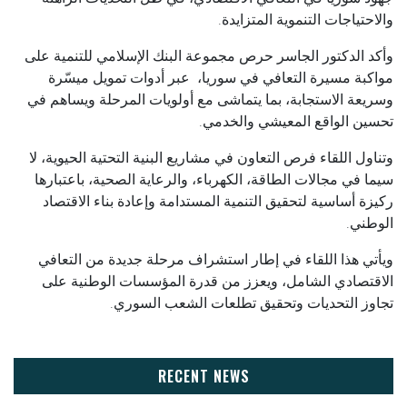
والاحتياجات التنموية المتزايدة.
وأكد الدكتور الجاسر حرص مجموعة البنك الإسلامي للتنمية على
مواكبة مسيرة التعافي في سوريا، عبر أدوات تمويل ميسّرة
وسريعة الاستجابة، بما يتماشى مع أولويات المرحلة ويساهم في
تحسين الواقع المعيشي والخدمي.
وتناول اللقاء فرص التعاون في مشاريع البنية التحتية الحيوية، لا
سيما في مجالات الطاقة، الكهرباء، والرعاية الصحية، باعتبارها
ركيزة أساسية لتحقيق التنمية المستدامة وإعادة بناء الاقتصاد
الوطني.
ويأتي هذا اللقاء في إطار استشراف مرحلة جديدة من التعافي
الاقتصادي الشامل، ويعزز من قدرة المؤسسات الوطنية على
تجاوز التحديات وتحقيق تطلعات الشعب السوري.
RECENT NEWS