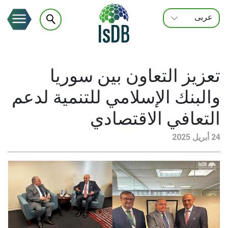
عربى
FRANÇAIS
ENGLISH
تعزيز التعاون بين سوريا
والبنك الإسلامي للتنمية لدعم
التعافي الاقتصادي
24 أبريل 2025