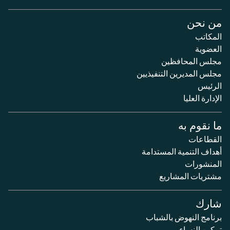
من نحن
المكاتب
العضوية
مجلس المحافظين
مجلس المديرين التنفيذيين
الرئيس
الإدارة العليا
ما نقوم به
القطاعات
أهداف التنمية المستدامة
المنشورات
مشتريات المشاريع
شارك
برنامج النهوض بالشباب
تمكين النساء