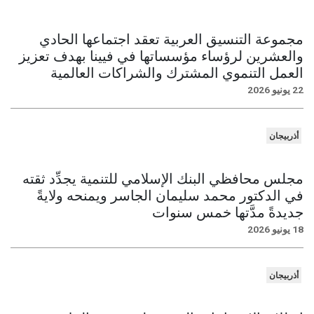
مجموعة التنسيق العربية تعقد اجتماعها الحادي
والعشرين لرؤساء مؤسساتها في فيينا بهدف تعزيز
العمل التنموي المشترك والشراكات العالمية
22 يونيو 2026
أذربيجان
مجلس محافظي البنك الإسلامي للتنمية يجدِّد ثقته
في الدكتور محمد سليمان الجاسر ويمنحه ولايةً
جديدةً مدَّتها خمس سنوات
18 يونيو 2026
أذربيجان