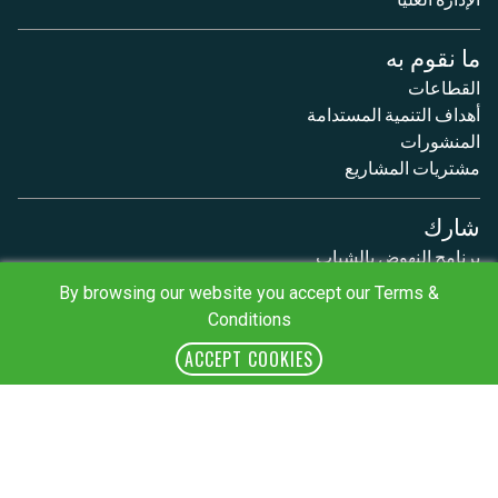
ما نقوم به
القطاعات
أهداف التنمية المستدامة
المنشورات
مشتريات المشاريع
شارك
برنامج النهوض بالشباب
تمكين النساء
By browsing our website you accept our Terms &
وظائف
Conditions
اتصل بنا
ACCEPT COOKIES