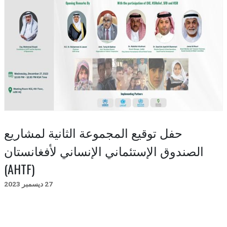
حفل توقيع المجموعة الثانية لمشاريع
الصندوق الإستئماني الإنساني لأفغانستان
(AHTF)
27 ديسمبر 2023