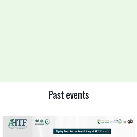
Past events