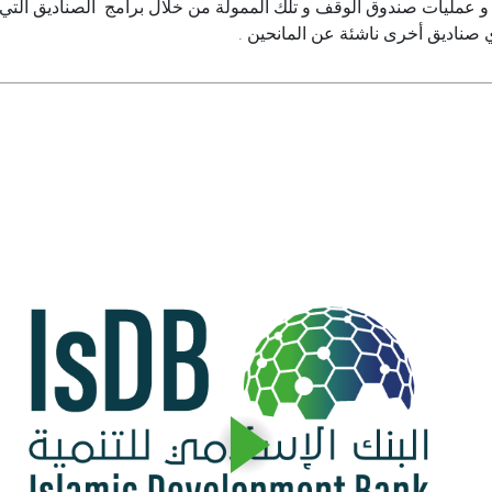
 عمليات صندوق الوقف و تلك الممولة من خلال برامج الصناديق التي يدي
ي صناديق أخرى ناشئة عن المانحين .