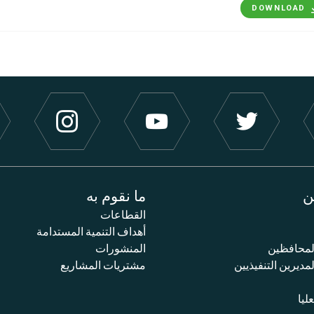
DOWNLOAD
ن
ما نقوم به
القطاعات
أهداف التنمية المستدامة
محافظين
المنشورات
ديرين التنفيذيين
مشتريات المشاريع
عليا