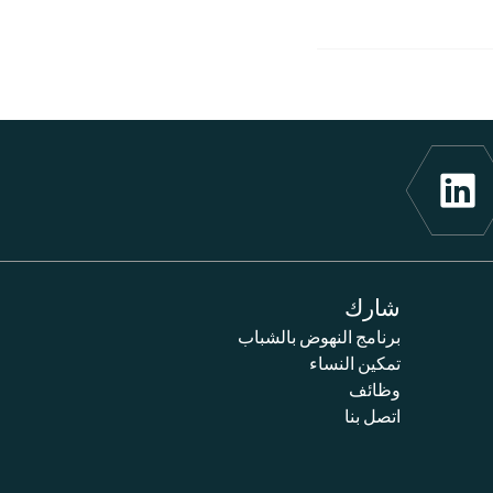
شارك
برنامج النهوض بالشباب
تمكين النساء
وظائف
اتصل بنا