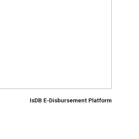
IsDB E-Disbursement Platform