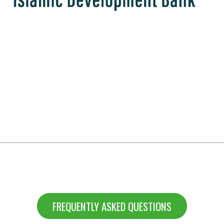
FREQUENTLY ASKED QUESTIONS