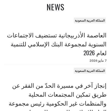
NEWS
المملكة العربية السعودية
العاصمة الأذربيجانية تستضيف الاجتماعات
السنوية لمجموعة البنك الإسلامي للتنمية
لعام 2026
7 مايو 2026
المملكة العربية السعودية
إنجاز آخر في مسيرة الحدّ من الفقر عن
طريق تمكين المجتمعات المحلية
والمنظمات غير الحكومية رئيس مجموعة