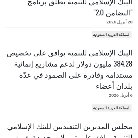
البنك الإسلامي للتنمية يطلق برنامج
"التضامن 2.0"
28 أبريل 2026
المملكة العربية السعودية
البنك الإسلامي للتنمية يوافق على تخصيص
384.28 مليون دولار لدعم مشاريع إنمائية
مستدامة وقادرة على الصمود في عدّة
بلدان أعضاء
6 أبريل 2026
المملكة العربية السعودية
مجلس المديرين التنفيذيين للبنك الإسلامي
للتنمية يوافق على تمويلات جديدة بقيمة