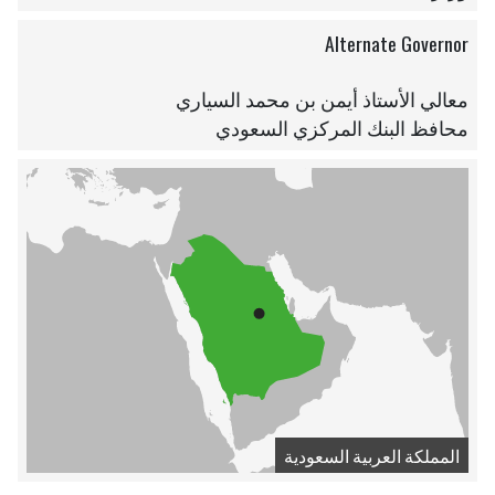
Alternate Governor
معالي الأستاذ أيمن بن محمد السياري
محافظ البنك المركزي السعودي
المملكة العربية السعودية