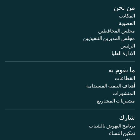
من نحن
المكاتب
العضوية
مجلس المحافظين
مجلس المديرين التنفيذيين
الرئيس
الإدارة العليا
ما نقوم به
القطاعات
أهداف التنمية المستدامة
المنشورات
مشتريات المشاريع
شارك
برنامج النهوض بالشباب
تمكين النساء