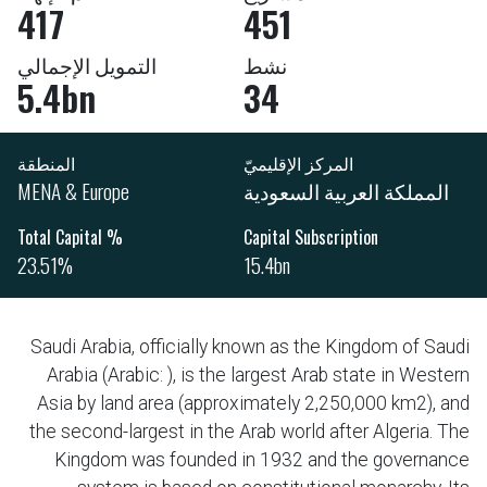
417
451
نشط
التمويل الإجمالي
5.4bn
34
المركز الإقليميّ
المنطقة
المملكة العربية السعودية
MENA & Europe
% Total Capital
Capital Subscription
23.51%
15.4bn
Saudi Arabia, officially known as the Kingdom of Saudi
Arabia (Arabic: ), is the largest Arab state in Western
Asia by land area (approximately 2,250,000 km2), and
the second-largest in the Arab world after Algeria. The
Kingdom was founded in 1932 and the governance