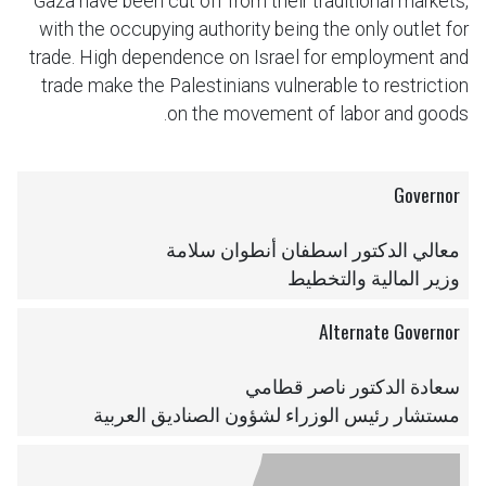
Gaza have been cut off from their traditional markets,
with the occupying authority being the only outlet for
trade. High dependence on Israel for employment and
trade make the Palestinians vulnerable to restriction
on the movement of labor and goods.
Governor
معالي الدكتور اسطفان أنطوان سلامة
وزير المالية والتخطيط
Alternate Governor
سعادة الدكتور ناصر قطامي
مستشار رئيس الوزراء لشؤون الصناديق العربية