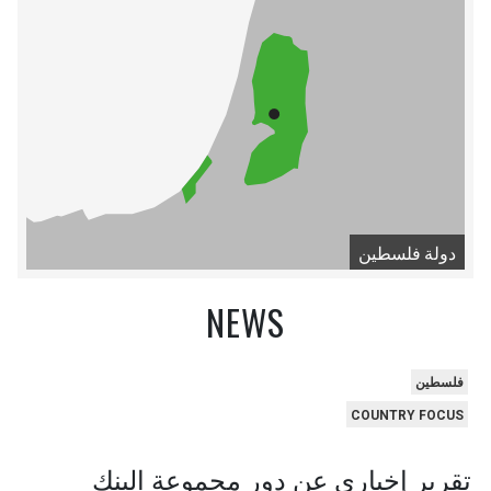
دولة فلسطين
NEWS
فلسطين
COUNTRY FOCUS
تقرير إخباري عن دور مجموعة البنك