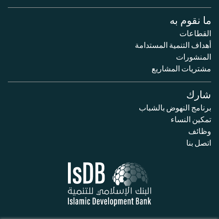
ما نقوم به
القطاعات
أهداف التنمية المستدامة
المنشورات
مشتريات المشاريع
شارك
برنامج النهوض بالشباب
تمكين النساء
وظائف
اتصل بنا