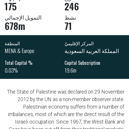
175
246
نشط
التمويل الإجمالي
678m
71
المركز الإقليميّ
المنطقة
المملكة العربية السعودية
MENA & Europe
% Total Capital
Capital Subscription
0.03%
19.6m
The State of Palestine was declared on 29 November
2012 by the UN as a non-member observer state.
Palestinian economy suffers from a number of
imbalances, most of which are the direct result of the
Israeli occupation. Since 1967, the West Bank and