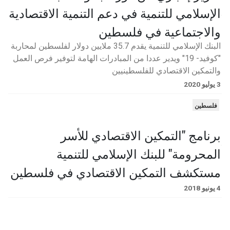
الإسلامي للتنمية في دعم التنمية الاقتصادية
والاجتماعية في فلسطين
البنك الإسلامي للتنمية يقدم 35.7 ملايين دولار لفلسطين لمحاربة
"كوفيد- 19" ويدير عددا من المبادرات الهامة لتوفير فرص العمل
والتمكين الاقتصادي للفلسطينيين
3 يوليو 2020
فلسطين
برنامج "التمكين الاقتصادي للأسر
المحرومة" للبنك الإسلامي للتنمية
مستكشف التمكين الاقتصادي في فلسطين
4 يونيو 2018