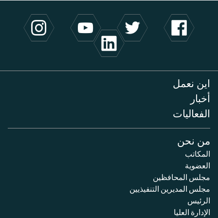
اين نعمل
أخبار
الفعاليات
من نحن
المكاتب
العضوية
مجلس المحافظين
مجلس المديرين التنفيذيين
الرئيس
الإدارة العليا