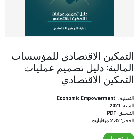
التمكين الاقتصادي للمؤسسات
المالية: دليل تصميم عمليات
التمكين الاقتصادي
التصنيف:
Economic Empowerment
السنة:
2021
التنسيق:
PDF
الحجم:
2.32 ميغابايت
تحميل