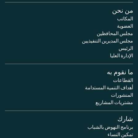
من نحن
المكاتب
العضوية
مجلس المحافظين
مجلس المديرين التنفيذيين
الرئيس
الإدارة العليا
ما نقوم به
القطاعات
أهداف التنمية المستدامة
المنشورات
مشتريات المشاريع
شارك
برنامج النهوض بالشباب
تمكين النساء