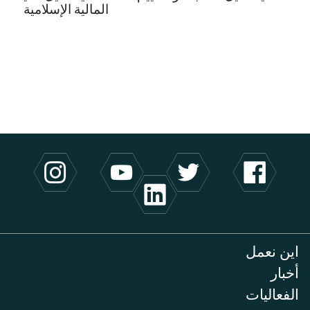
المالية الإسلامية
اين نعمل
أخبار
الفعاليات