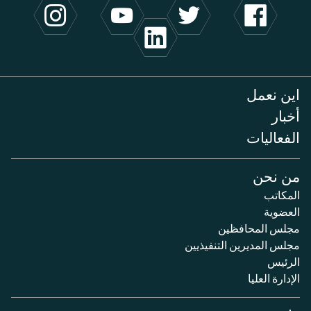
اين نعمل
أخبار
الفعاليات
من نحن
المكاتب
العضوية
مجلس المحافظين
مجلس المديرين التنفيذيين
الرئيس
الإدارة العليا