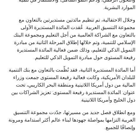
الموارد البشرية.
وخلال الاحتفالية، تم تنظيم مائدتين مستديرتين بالتعاون مع
مجموعة التنسيق العربية. عُقدت المائدة المستديرة الأولى
بالتعاون مع الشراكة العالمية من أجل التعليم ومجموعة البنك
الإسلامي للتنمية، وتم خلالها إطلاق المرحلة الثانية من مبادرة
التمويل الذكي للتعليم، وذلك ضمن فعالية المائدة المستديرة
رفيعة المستوى حول مبادرة التمويل الذكي للتعليم.
أما المائدة المستديرة الثانية، فقد نُظّمت بالتعاون مع بنك التنمية
للبلدان الأمريكية، وكانت فعالية رفيعة المستوى جمعت وزراء
المالية من دول أمريكا اللاتينية ومنطقة البحر الكاريبي، تحت
عنوان: المائدة المستديرة رفيعة المستوى: تعزيز الشراكات بين
دول الخليج وأمريكا اللاتينية
ومع انطلاق فصل جديد من مسيرتها، جدّدت مجموعة التنسيق
العربية التزامها بمواصلة جهودها لبناء عالم أكثر استدامة ومرونة
وإنصافًا للجميع.