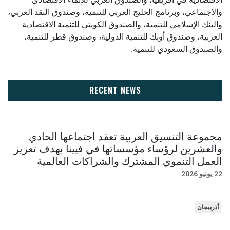
والاجتماعي، وبرنامج الخليج العربي للتنمية، وصندوق النقد العربي،
والبنك الإسلامي للتنمية، والصندوق الكويتي للتنمية الاقتصادية
العربية، وصندوق أوبك للتنمية الدولية، وصندوق قطر للتنمية،
والصندوق السعودي للتنمية.
RECENT NEWS
مجموعة التنسيق العربية تعقد اجتماعها الحادي
والعشرين لرؤساء مؤسساتها في فيينا بهدف تعزيز
العمل التنموي المشترك والشراكات العالمية
22 يونيو 2026
أذربيجان