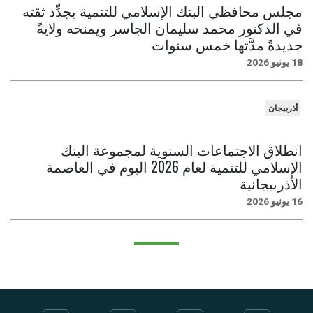
مجلس محافظي البنك الإسلامي للتنمية يجدِّد ثقته
في الدكتور محمد سليمان الجاسر ويمنحه ولايةً
جديدةً مدَّتها خمس سنوات
18 يونيو 2026
أذربيجان
انطلاق الاجتماعات السنوية لمجموعة البنك
الإسلامي للتنمية لعام 2026 اليوم في العاصمة
الأذربيجانية
16 يونيو 2026