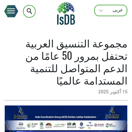
عربى
FRANÇAIS
ENGLISH
مجموعة التنسيق العربية
تحتفل بمرور 50 عامًا من
الدعم المتواصل للتنمية
المستدامة عالميًا
15 أكتوبر 2025