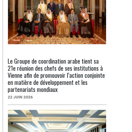
Le Groupe de coordination arabe tient sa
21e réunion des chefs de ses institutions à
Vienne afin de promouvoir l’action conjointe
en matière de développement et les
partenariats mondiaux
22 JUIN 2026