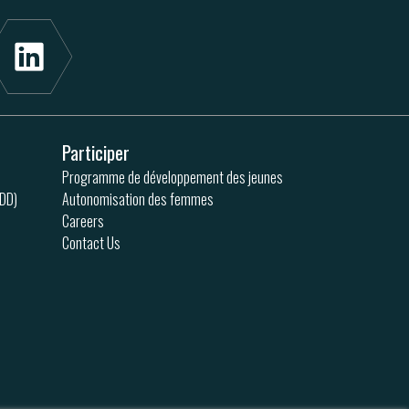
Participer
Programme de développement des jeunes
ODD)
Autonomisation des femmes
Careers
Contact Us