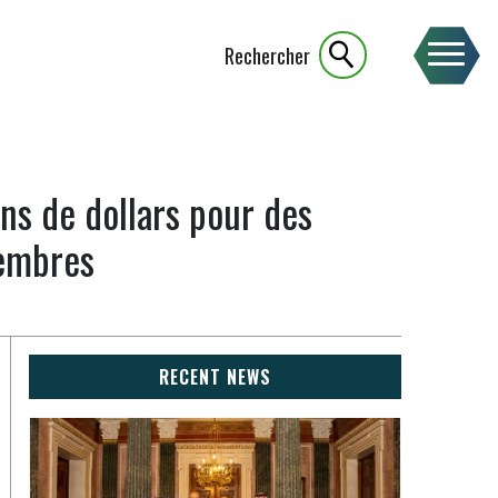
Rechercher
s de dollars pour des
membres
RECENT NEWS