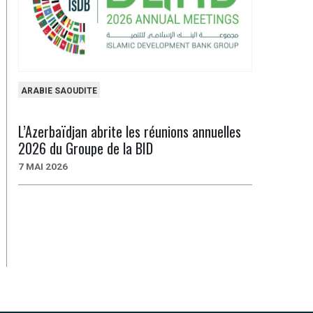
ARABIE SAOUDITE
L’Azerbaïdjan abrite les réunions annuelles
2026 du Groupe de la BID
7 MAI 2026