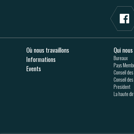
Où nous travaillons
Qui nou
Informations
Bureaux
Pays Memb
Events
Conseil des
Conseil des
President
La haute di