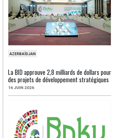
AZERBAÏDJAN
La BID approuve 2,8 milliards de dollars pour
des projets de développement stratégiques
16 JUIN 2026