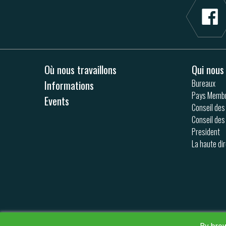
Où nous travaillons
Qui nou
Informations
Bureaux
Pays Memb
Events
Conseil des
Conseil des
President
La haute di