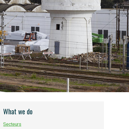
What we do
Secteurs