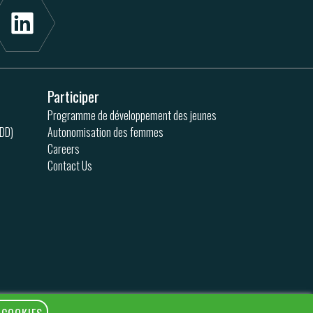
Participer
Programme de développement des jeunes
ODD)
Autonomisation des femmes
Careers
Contact Us