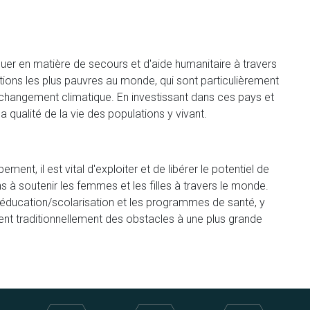
uer en matière de secours et d'aide humanitaire à travers
ns les plus pauvres au monde, qui sont particulièrement
 changement climatique. En investissant dans ces pays et
a qualité de la vie des populations y vivant.
ment, il est vital d'exploiter et de libérer le potentiel de
à soutenir les femmes et les filles à travers le monde.
l'éducation/scolarisation et les programmes de santé, y
ent traditionnellement des obstacles à une plus grande