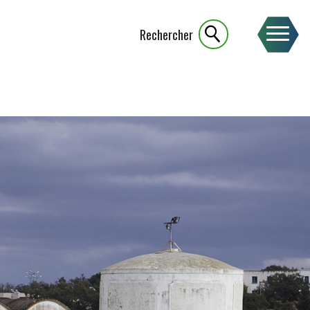
Rechercher